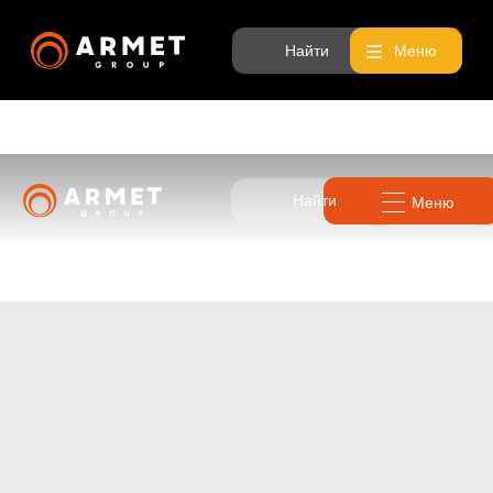
Найти
Меню
Найти
Меню