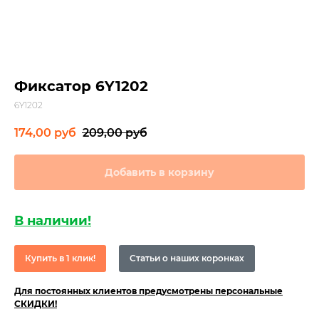
Фиксатор 6Y1202
6Y1202
174,00
руб
209,00
руб
Добавить в корзину
В наличии!
Купить в 1 клик!
Статьи о наших коронках
Для постоянных клиентов предусмотрены персональные
СКИДКИ!