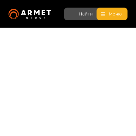
Найти
Меню