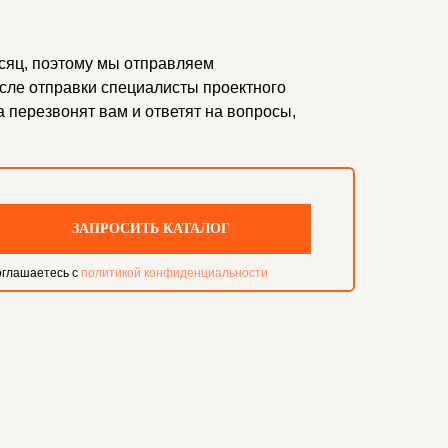
сяц, поэтому мы отправляем
осле отправки специалисты проектного
а перезвонят вам и ответят на вопросы,
.
ЗАПРОСИТЬ КАТАЛОГ
оглашаетесь с
политикой конфиденциальности