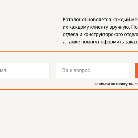
Каталог обновляется каждый ме
их каждому клиенту вручную. П
отдела и конструкторского отдел
а также помогут оформить заказ
Нажимая на кнопку, вы с