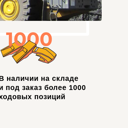
В наличии на складе
и под заказ
более 1000
ходовых позиций