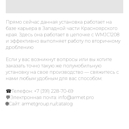
Прямо сейчас данная установка работает на
базе карьера в Западной части Красноярского
края. Здесь она работает в цепочке с WMJC1208
и эффективно выполняет работу по вторичному
дроблению
Если у вас возникнут вопросы или вы хотите
заказать точно такую же полумобильную
установку на свое производство — свяжитесь с
нами любым удобным для вас способом:
☎Телефон: +7 (391) 228-70-69
💬Электронная почта: info@armet.pro
🌐Сайт: armetgroup.ru/catalog