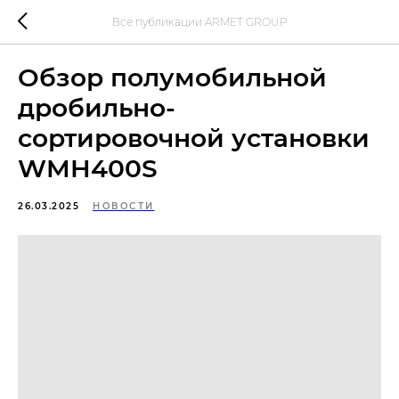
Все публикации ARMET GROUP
Обзор полумобильной
дробильно-
сортировочной установки
WMH400S
26.03.2025
НОВОСТИ