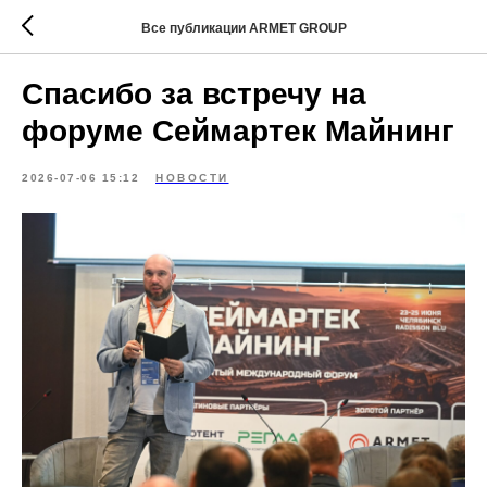
Все публикации ARMET GROUP
Спасибо за встречу на
форуме Сеймартек Майнинг
2026-07-06 15:12
НОВОСТИ