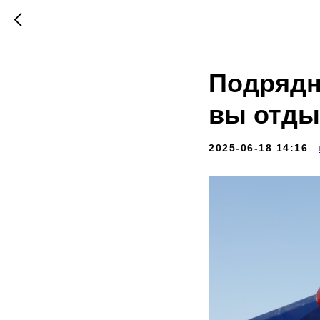
Подрядн
вы отды
2025-06-18 14:16