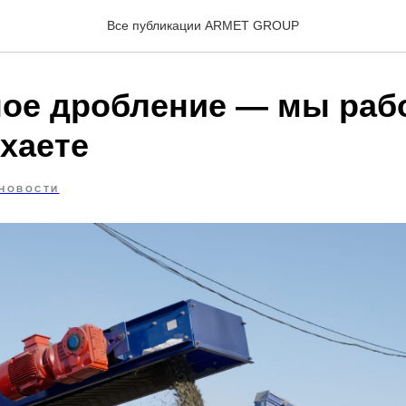
Все публикации ARMET GROUP
ое дробление — мы раб
хаете
НОВОСТИ