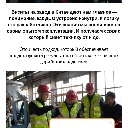
Визиты на завод в Китае дают нам главное —
понимание, как ДСО устроено изнутри, и логику
его разработчиков. Эти знания мы соединяем со
своим опытом эксплуатации. И получаем сервис,
который знает технику от и до.
Это и есть подход, который обеспечивает
предсказуемый результат на объектах. Без лишних
доработок и задержек.