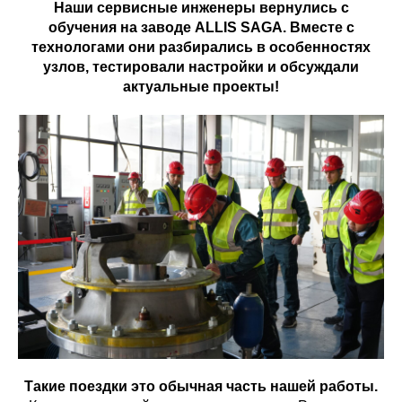
Наши сервисные инженеры вернулись с
обучения на заводе ALLIS SAGA. Вместе с
технологами они разбирались в особенностях
узлов, тестировали настройки и обсуждали
актуальные проекты!
Такие поездки это обычная часть нашей работы.