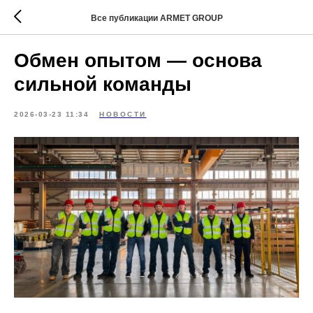
Все публикации ARMET GROUP
Обмен опытом — основа
сильной команды
2026-03-23 11:34
НОВОСТИ