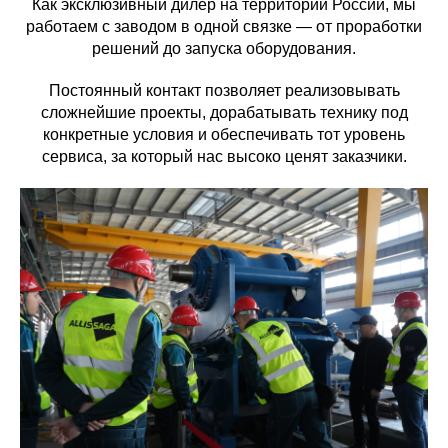
Как эксклюзивный дилер на территории России, мы
работаем с заводом в одной связке — от проработки
решений до запуска оборудования.
Постоянный контакт позволяет реализовывать
сложнейшие проекты, дорабатывать технику под
конкретные условия и обеспечивать тот уровень
сервиса, за который нас высоко ценят заказчики.