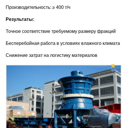
Производительность: ≥ 400 т/ч
Результаты:
Точное соответствие требуемому размеру фракций
Бесперебойная работа в условиях влажного климата
Снижение затрат на логистику материалов