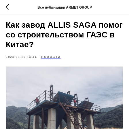
Все публикации ARMET GROUP
Как завод ALLIS SAGA помог
со строительством ГАЭС в
Китае?
2025-08-19 14:44
НОВОСТИ