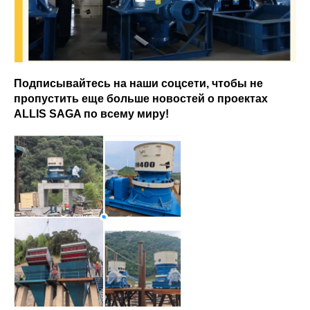
Подписывайтесь на наши соцсети, чтобы не
пропустить еще больше новостей о проектах
ALLIS SAGA по всему миру!