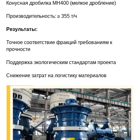
Конусная дробилка MH400 (мелкое дробление)
Производительность: ≥ 355 т/ч
Результаты:
Точное соответствие фракций требованиям к
прочности
Поддержка экологическим стандартам проекта
Снижение затрат на логистику материалов