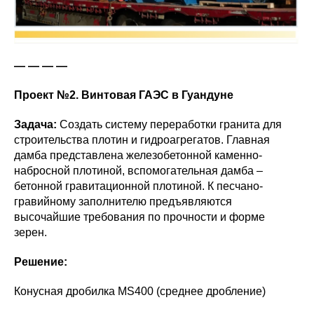
— — — —
Проект №2. Винтовая ГАЭС в Гуандуне
Задача:
Создать систему переработки гранита для
строительства плотин и гидроагрегатов. Главная
дамба представлена железобетонной каменно-
набросной плотиной, вспомогательная дамба –
бетонной гравитационной плотиной. К песчано-
гравийному заполнителю предъявляются
высочайшие требования по прочности и форме
зерен.
Решение:
Конусная дробилка MS400 (среднее дробление)