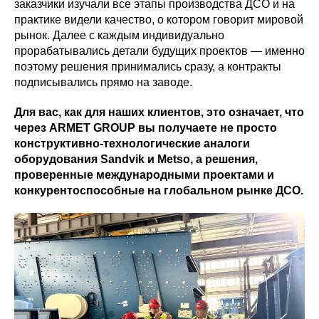
заказчики изучали все этапы производства ДСО и на
практике видели качество, о котором говорит мировой
рынок. Далее с каждым индивидуально
прорабатывались детали будущих проектов — именно
поэтому решения принимались сразу, а контракты
подписывались прямо на заводе.
Для вас, как для наших клиентов, это означает, что
через ARMET GROUP вы получаете не просто
конструктивно-технологические аналоги
оборудования Sandvik и Metso, а решения,
проверенные международными проектами и
конкурентоспособные на глобальном рынке ДСО.