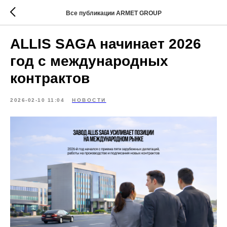
Все публикации ARMET GROUP
ALLIS SAGA начинает 2026
год с международных
контрактов
2026-02-10 11:04
НОВОСТИ