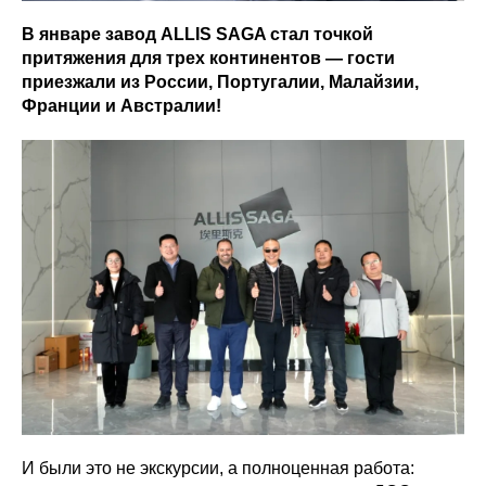
В январе завод ALLIS SAGA стал точкой
притяжения для трех континентов — гости
приезжали из России, Португалии, Малайзии,
Франции и Австралии!
И были это не экскурсии, а полноценная работа: