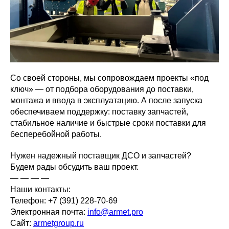
Со своей стороны, мы сопровождаем проекты «под
ключ» — от подбора оборудования до поставки,
монтажа и ввода в эксплуатацию. А после запуска
обеспечиваем поддержку: поставку запчастей,
стабильное наличие и быстрые сроки поставки для
бесперебойной работы.
Нужен надежный поставщик ДСО и запчастей?
Будем рады обсудить ваш проект.
— — — —
Наши контакты:
Телефон: +7 (391) 228-70-69
Электронная почта:
info@armet.pro
Сайт:
armetgroup.ru