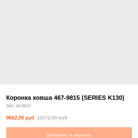
Коронка ковша 467-9815 (SERIES K130)
SKU:
4679815
9662,00
руб
11672,00
руб
Добавить в корзину