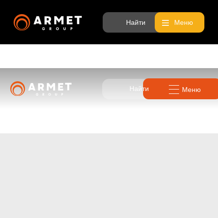
Найти
Меню
Найти
Меню