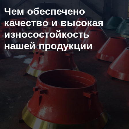
СТРОЙДОРЭКСПОРТ
(SDE), 2021