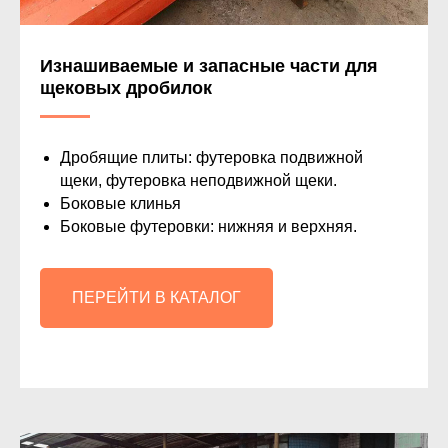
Изнашиваемые и запасные части для
щековых дробилок
Дробящие плиты: футеровка подвижной
щеки, футеровка неподвижной щеки.
Боковые клинья
Боковые футеровки: нижняя и верхняя.
ПЕРЕЙТИ В КАТАЛОГ