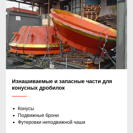
Изнашиваемые и запасные части для
конусных дробилок
Конусы
Подвижные брони
Футеровки неподвижной чаши