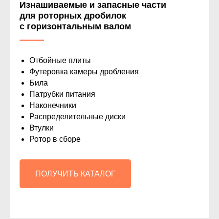
Изнашиваемые и запасные части
для роторных дробилок
с горизонтальным валом
Отбойные плиты
Футеровка камеры дробления
Била
Патрубки питания
Наконечники
Распределительные диски
Втулки
Ротор в сборе
ПОЛУЧИТЬ КАТАЛОГ