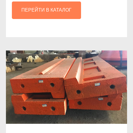
ПЕРЕЙТИ В КАТАЛОГ