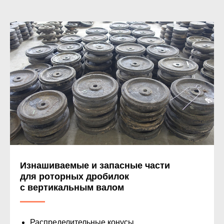
Изнашиваемые и запасные части
для роторных дробилок
с вертикальным валом
Распределительные конусы