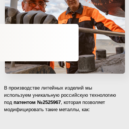
Подписывайтесь на наш ютуб-канал и инстаграм.
Мы регулярно делимся актуальными проектами, а
также рассказываем про новые технологии и
продукты.