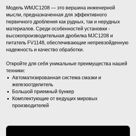
Модель WMJC1208 — это вершина инженерной
мысли, предназначенная для эффективного
первичного дробления как рудных, так и нерудных
материалов. Среди особенностей установки -
высокопроизводительная дробилка MJC1208 и
питатель FV1148, обеспечивающие непревзойденную
надежность и качество обработки.
Откройте для себя уникальные преимущества нашей
техники:
Автоматизированная система смазки и
железоотделитель
Большой приемный бункер
Комплектующие от ведущих мировых
производителей