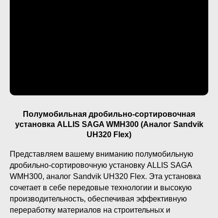
Полумобильная дробильно-сортировочная
установка ALLIS SAGA WMH300 (Аналог Sandvik
UH320 Flex)
Представляем вашему вниманию полумобильную
дробильно-сортировочную установку ALLIS SAGA
WMH300, аналог Sandvik UH320 Flex. Эта установка
сочетает в себе передовые технологии и высокую
производительность, обеспечивая эффективную
переработку материалов на строительных и