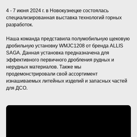
4 - 7 июня 2024 г.
в Новокузнецке состоялась
специализированная выставка технологий горных
разработок.
Наша команда представила полумобильную щековую
дробильную установку WMJC1208 от бренда ALLIS
SAGA. Данная установка предназначена для
эффективного первичного дробления рудных и
нерудных материалов. Также мы
продемонстрировали свой ассортимент
изнашиваемых литейных изделий и запасных частей
для ДСО.