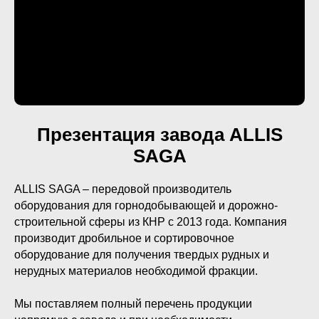
Презентация завода ALLIS
SAGA
ALLIS SAGA – передовой производитель
оборудования для горнодобывающей и дорожно-
строительной сферы из КНР с 2013 года. Компания
производит дробильное и сортировочное
оборудование для получения твердых рудных и
нерудных материалов необходимой фракции.
Мы поставляем полный перечень продукции