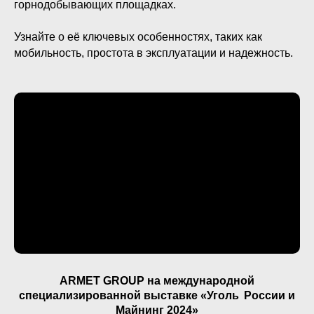
горнодобывающих площадках.
Узнайте о её ключевых особенностях, таких как
мобильность, простота в эксплуатации и надежность.
ARMET GROUP на международной
специализированной выставке «Уголь
России и
Майнинг 2024»