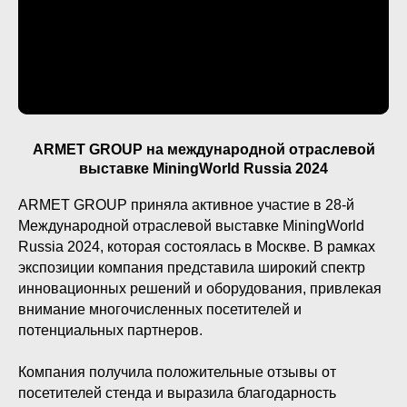
ARMET GROUP на международной отраслевой
выставке MiningWorld Russia 2024
ARMET GROUP приняла активное участие в 28-й
Международной отраслевой выставке MiningWorld
Russia 2024, которая состоялась в Москве. В рамках
экспозиции компания представила широкий спектр
инновационных решений и оборудования, привлекая
внимание многочисленных посетителей и
потенциальных партнеров.
Компания получила положительные отзывы от
посетителей стенда и выразила благодарность