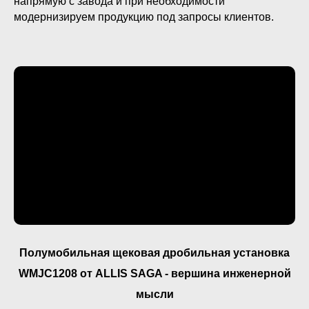
напрямую с завода и при необходимости
модернизируем продукцию под запросы клиентов.
Полумобильная щековая дробильная установка
WMJC1208 от ALLIS SAGA - вершина инженерной
мысли