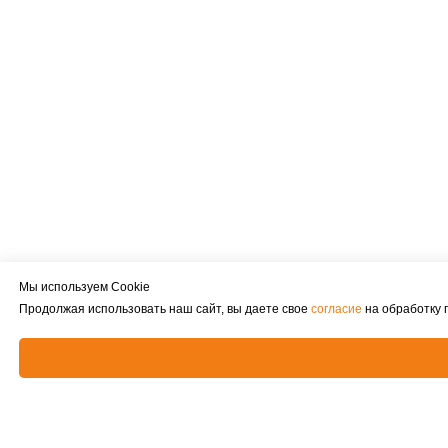
Мы используем Cookie
Продолжая использовать наш сайт, вы даете свое
согласие
на обработку 