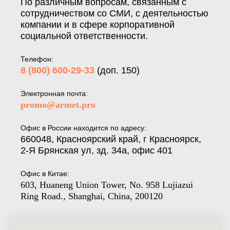
По различным вопросам, связанным с
сотрудничеством со СМИ, с деятельностью
компании и в сфере корпоративной
социальной ответственности.
Телефон:
8 (800) 600-29-33
(доп. 150)
Электронная почта:
promo@armet.pro
Офис в России находится по адресу:
660048, Красноярский край, г Красноярск,
2-Я Брянская ул, зд. 34а, офис 401
Офис в Китае:
603, Huaneng Union Tower, No. 958 Lujiazui
Ring Road., Shanghai, China, 200120