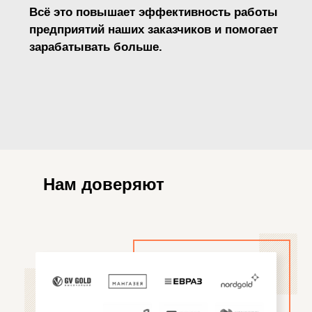
Нам доверяют