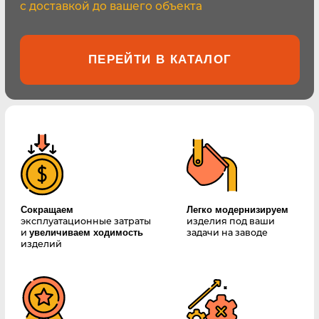
Сокращаем
Легко модернизируем
эксплуатационные затраты
изделия под ваши
и
задачи на заводе
увеличиваем ходимость
изделий
Контролируем
процесс
Используем
отливки каждой партии
запатентованный
продукции
модификатор литья