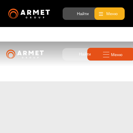
Найти
Меню
Найти
Меню