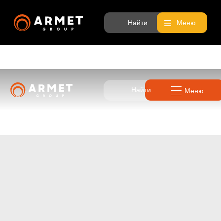
Найти
Меню
Найти
Меню