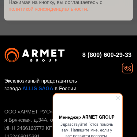
Менеджер ARMET GROUP
Здравствуйте! Готов помочь
вам. Напишите мне, если у
вас появятся вопросы.