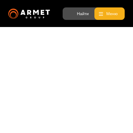
Найти
Меню