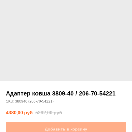
Адаптер ковша 3809-40 / 206-70-54221
SKU:
380940 (206-70-54221)
4380,00
руб
5292,00
руб
Добавить в корзину