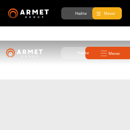
Найти
Меню
Найти
Меню