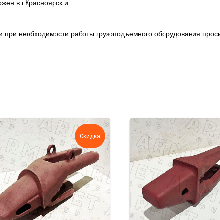
ен в г.Красноярск и
ции при необходимости работы грузоподъемного оборудования про
Скидка