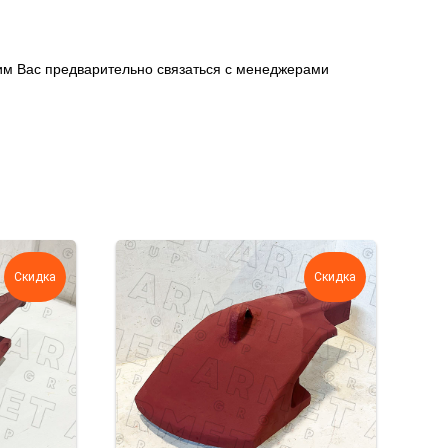
сим Вас предварительно связаться с менеджерами
Скидка
Скидка