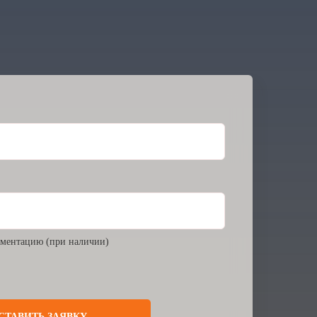
ментацию (при наличии)
СТАВИТЬ ЗАЯВКУ