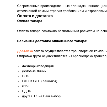
Современные производственные площадки, инновационны
отвечающей самым строгим требованиям и отраслевым
Оплата и доставка
Оплата товара
Оплата товара возможна безналичным расчетом на осн
Варианты доставки оплаченного товара:
Доставка
заказа осуществляется транспортной компани
Отправка груза осуществляется из Красноярска трансп
ЖелДорЭкспедиция
Деловые Линии
ПЭК
РАТЭК GTD (Кашалот)
ЛУЧ
СДЭК
другая ТК на Ваш выбор