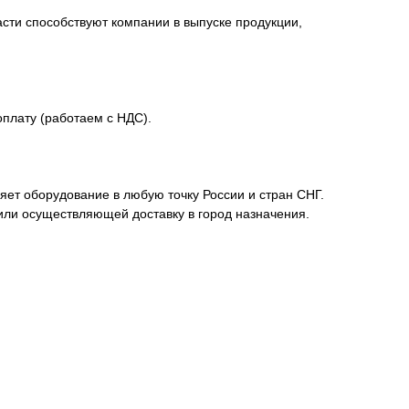
сти способствуют компании в выпуске продукции,
плату (работаем с НДС).
ет оборудование в любую точку России и стран СНГ.
или осуществляющей доставку в город назначения.