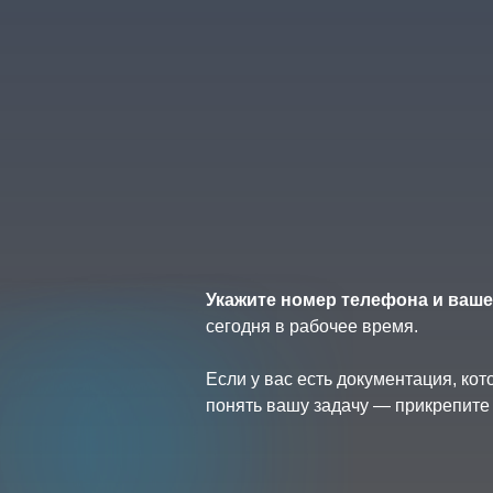
Укажите номер телефона и ваше
сегодня в рабочее время.
Если у вас есть документация, ко
понять вашу задачу — прикрепите 