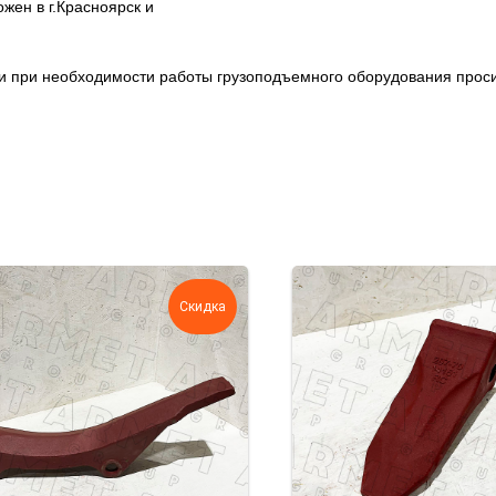
ен в г.Красноярск и
ции при необходимости работы грузоподъемного оборудования про
Скидка