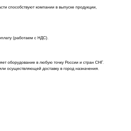
сти способствуют компании в выпуске продукции,
плату (работаем с НДС).
ет оборудование в любую точку России и стран СНГ.
или осуществляющей доставку в город назначения.