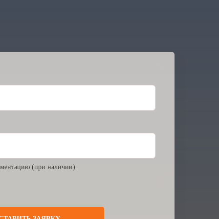
ментацию (при наличии)
СТАВИТЬ ЗАЯВКУ