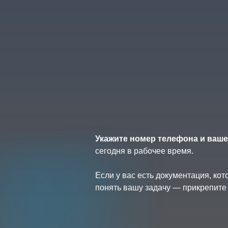
Укажите номер телефона и ваше
сегодня в рабочее время.
Если у вас есть документация, ко
понять вашу задачу — прикрепите 