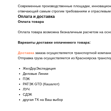
Современные производственные площадки, инновационны
отвечающей самым строгим требованиям и отраслевым
Оплата и доставка
Оплата товара
Оплата товара возможна безналичным расчетом на осн
Варианты доставки оплаченного товара:
Доставка
заказа осуществляется транспортной компани
Отправка груза осуществляется из Красноярска трансп
ЖелДорЭкспедиция
Деловые Линии
ПЭК
РАТЭК GTD (Кашалот)
ЛУЧ
СДЭК
другая ТК на Ваш выбор