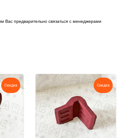
сим Вас предварительно связаться с менеджерами
Скидка
Скидка