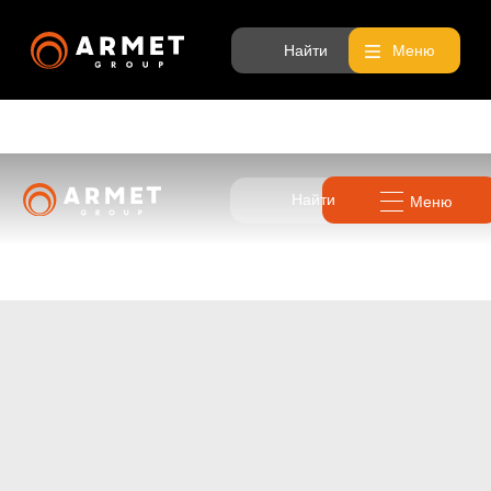
Найти
Меню
Найти
Меню