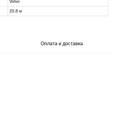
Volvo
20,8 кг
Оплата и доставка