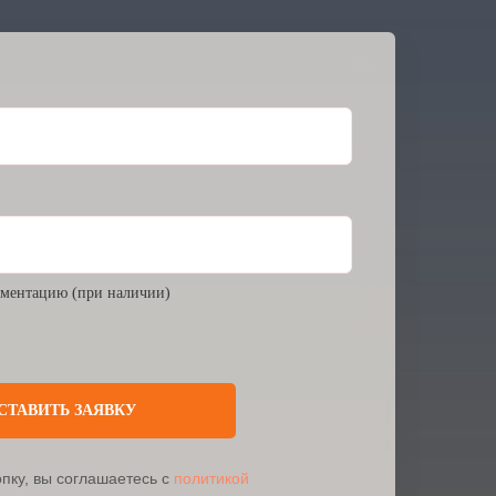
ментацию (при наличии)
СТАВИТЬ ЗАЯВКУ
пку, вы соглашаетесь с
политикой