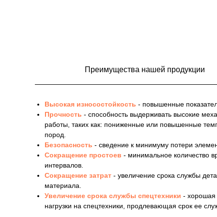
Преимущества нашей продукции
Высокая износостойкость
- повышенные показател
Прочность
- способность выдерживать высокие мех
работы, таких как: пониженные или повышенные тем
пород.
Безопасность
- сведение к минимуму потери элемен
Сокращение простоев
- минимальное количество в
интервалов.
Сокращение затрат
- увеличение срока службы дет
материала.
Увеличение срока службы спецтехники
- хорошая
нагрузки на спецтехники, продлевающая срок ее слу