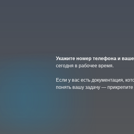
Укажите номер телефона и ваше
сегодня в рабочее время.
Если у вас есть документация, ко
понять вашу задачу — прикрепите 