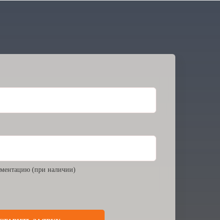
ментацию (при наличии)