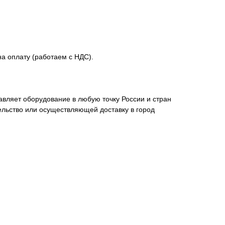
 оплату (работаем с НДС).
вляет оборудование в любую точку России и стран
ельство или осуществляющей доставку в город