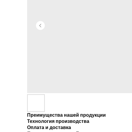
Преимущества нашей продукции
Технология производства
Оплата и доставка