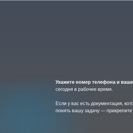
Укажите номер телефона и ваше
сегодня в рабочее время.
Если у вас есть документация, ко
понять вашу задачу — прикрепите 