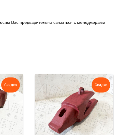
росим Вас предварительно связаться с менеджерами
Скидка
Скидка