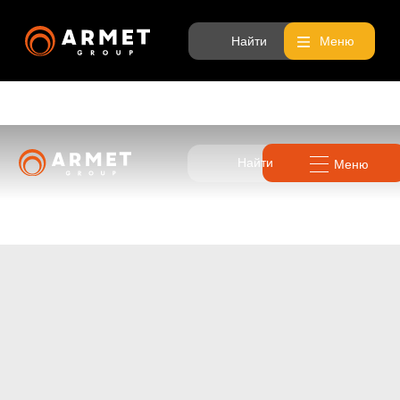
Найти
Меню
Найти
Меню