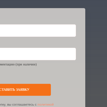
ментацию (при наличии)
СТАВИТЬ ЗАЯВКУ
пку, вы соглашаетесь с
политикой