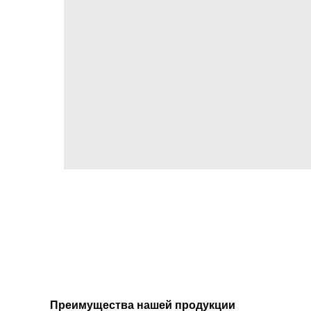
Преимущества нашей продукции