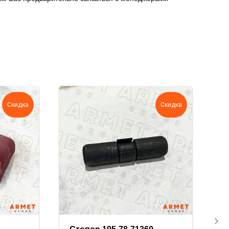
Скидка
Скидка