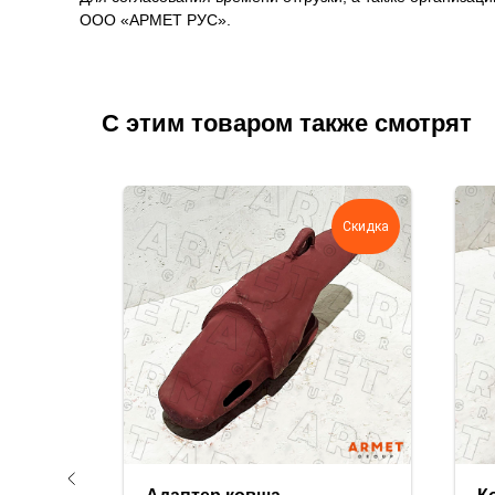
ООО «АРМЕТ РУС».
С этим товаром также смотрят
Скидка
Скидка