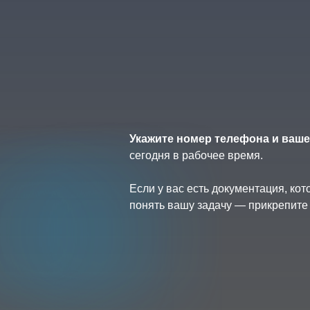
Укажите номер телефона и ваше
сегодня в рабочее время.
Если у вас есть документация, ко
понять вашу задачу — прикрепите 