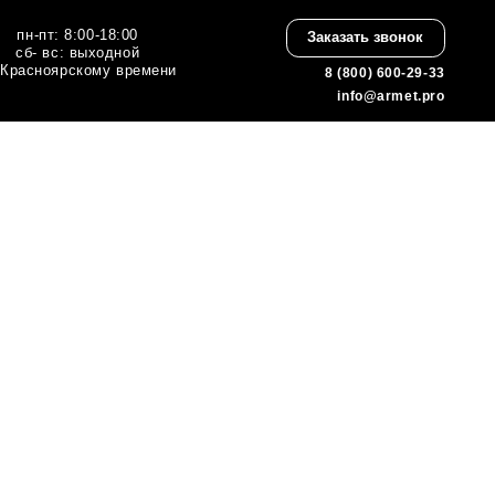
:00
Заказать звонок
ной
 времени
8 (800) 600-29-33
info@armet.pro