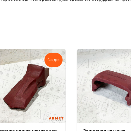
Скидка