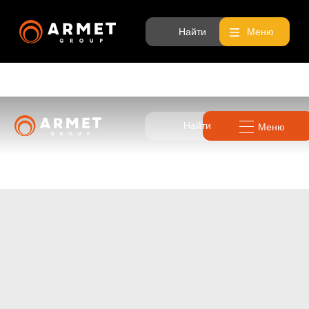
Найти
Меню
Найти
Меню