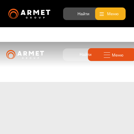
Найти
Меню
Найти
Меню