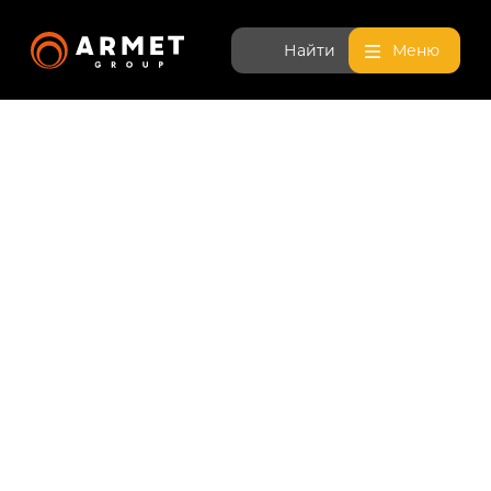
Найти
Меню