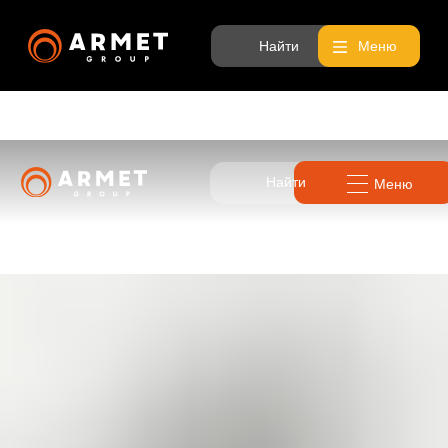
Найти
Меню
Найти
Меню