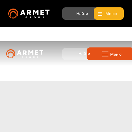
Найти
Меню
Найти
Меню