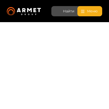
Найти
Меню