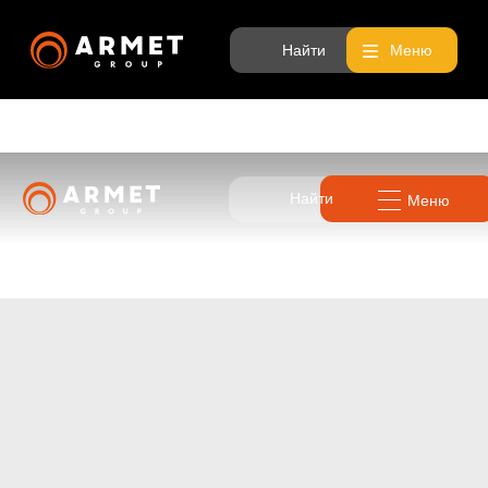
Найти
Меню
Найти
Меню