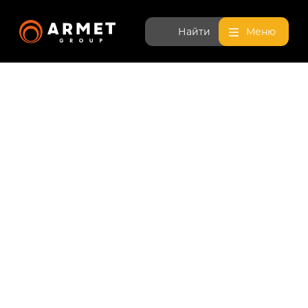
Найти
Меню