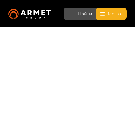
Найти
Меню