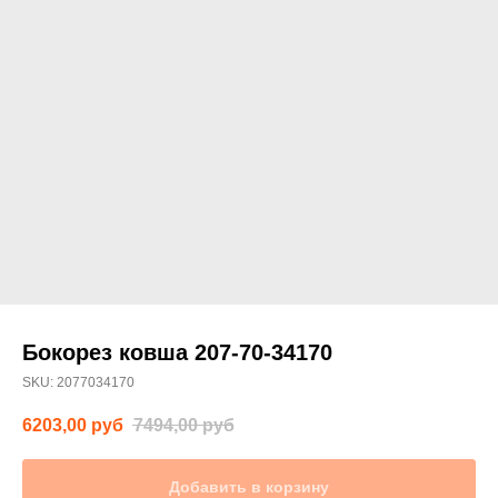
Бокорез ковша 207-70-34170
SKU:
2077034170
6203,00
руб
7494,00
руб
Добавить в корзину