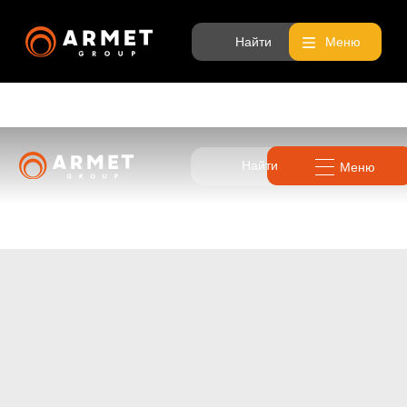
Найти
Меню
Найти
Меню