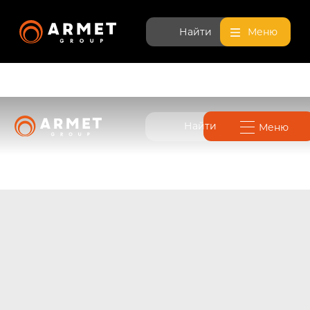
Найти
Меню
Найти
Меню