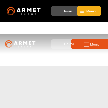
Найти
Меню
Найти
Меню