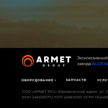
Эксклюзивный
завода
ALLIS 
ЗАПЧАСТИ
ОБОРУДОВАНИЕ
УСЛУ
ООО «АРМЕТ РУС» Юридический адрес: ул. 2-я
ИНН 2466160772 КПП 246601001 ОГРН 1152468