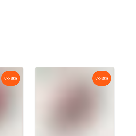
Скидка
Скидка