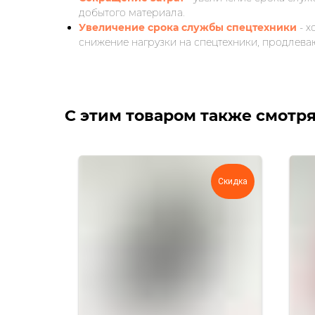
добытого материала.
Увеличение срока службы спецтехники
- 
снижение нагрузки на спецтехники, продлева
С этим товаром также смотр
Скидка
Скидка