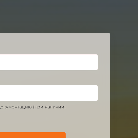
окументацию (при наличии)