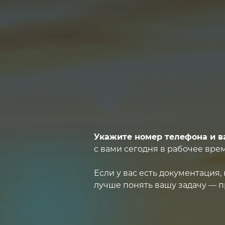
Укажите номер телефона и в
с вами сегодня в рабочее врем
Если у вас есть документация
лучше понять вашу задачу — п