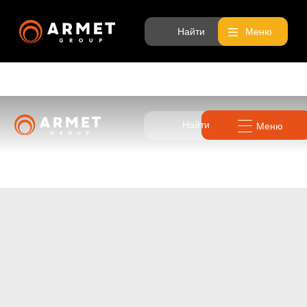
Найти
Меню
Найти
Меню