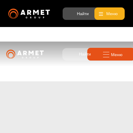
Найти
Меню
Найти
Меню