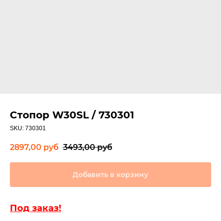
Стопор W30SL / 730301
SKU:
730301
2897,00
руб
3493,00
руб
Добавить в корзину
Под заказ!