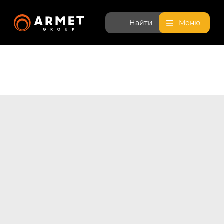
Найти
Меню