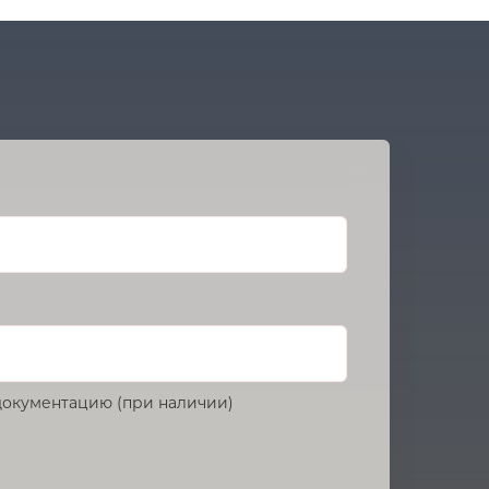
окументацию (при наличии)