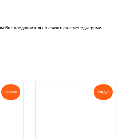
сим Вас предварительно связаться с менеджерами
Скидка
Скидка