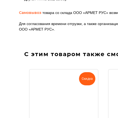
Самовывоз
товара со склада ООО «АРМЕТ РУС» возможе
Для согласования времени отгрузки, а также организа
ООО «АРМЕТ РУС».
С этим товаром также см
Скидка
Скидка