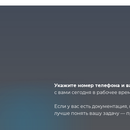
Укажите номер телефона и в
с вами сегодня в рабочее врем
Если у вас есть документация
лучше понять вашу задачу — п