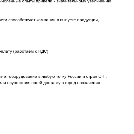
очисленные опыты привели к значительному увеличению
сти способствуют компании в выпуске продукции,
плату (работаем с НДС).
ет оборудование в любую точку России и стран СНГ.
или осуществляющей доставку в город назначения.