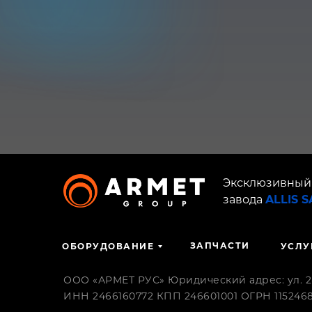
Эксклюзивный
завода
ALLIS 
ЗАПЧАСТИ
ОБОРУДОВАНИЕ
УСЛУ
ООО «АРМЕТ РУС» Юридический адрес: ул. 2-я
ИНН 2466160772 КПП 246601001 ОГРН 1152468