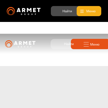
Найти
Меню
Найти
Меню