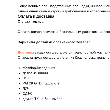
Современные производственные площадки, инновационны
отвечающей самым строгим требованиям и отраслевым
Оплата и доставка
Оплата товара
Оплата товара возможна безналичным расчетом на осн
Варианты доставки оплаченного товара:
Доставка
заказа осуществляется транспортной компани
Отправка груза осуществляется из Красноярска трансп
ЖелДорЭкспедиция
Деловые Линии
ПЭК
РАТЭК GTD (Кашалот)
ЛУЧ
СДЭК
другая ТК на Ваш выбор