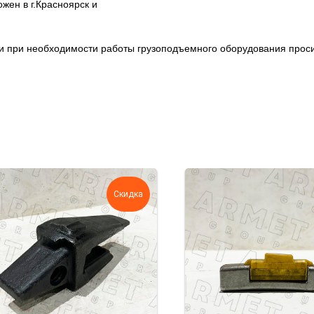
ен в г.Красноярск и
ции при необходимости работы грузоподъемного оборудования про
Скидка