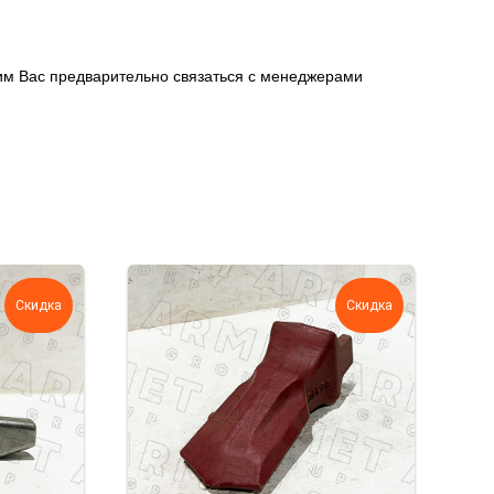
сим Вас предварительно связаться с менеджерами
Скидка
Скидка