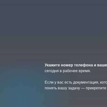
Укажите номер телефона и ваше
сегодня в рабочее время.
Если у вас есть документация, ко
понять вашу задачу — прикрепите 