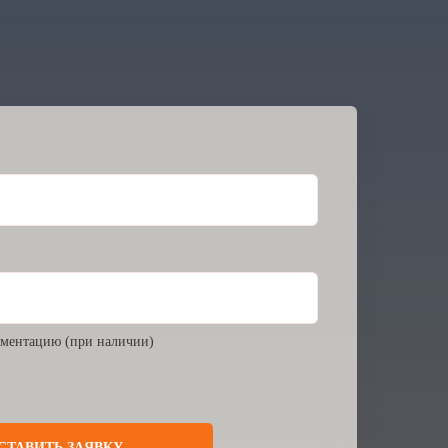
ментацию (при наличии)
СТАВИТЬ ЗАЯВКУ