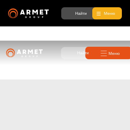
Найти
Меню
Найти
Меню