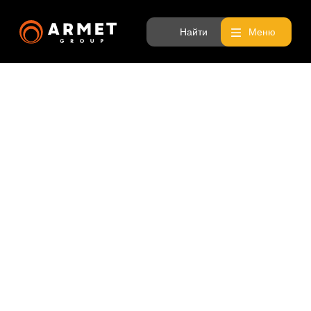
Найти
Меню