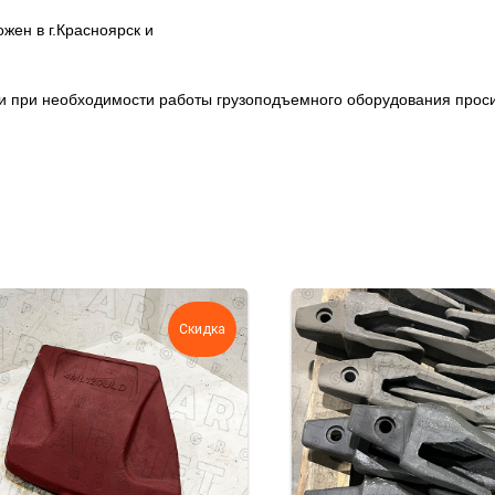
ен в г.Красноярск и
ции при необходимости работы грузоподъемного оборудования про
Скидка