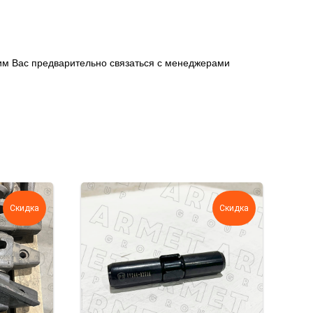
сим Вас предварительно связаться с менеджерами
Скидка
Скидка