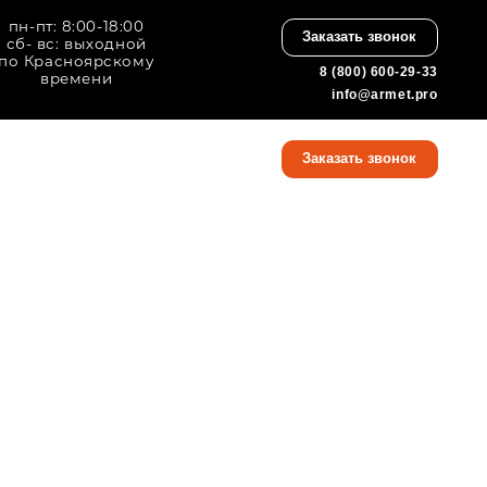
8:00
Заказать звонок
дной
кому
8 (800) 600-29-33
info@armet.pro
8 (800) 600-29-33
Заказать звонок
info@armet.pro