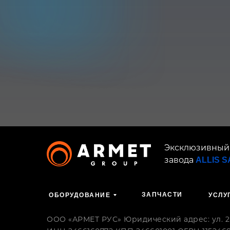
Эксклюзивный
завода
ALLIS 
ЗАПЧАСТИ
ОБОРУДОВАНИЕ
УСЛУ
ООО «АРМЕТ РУС» Юридический адрес: ул. 2-я