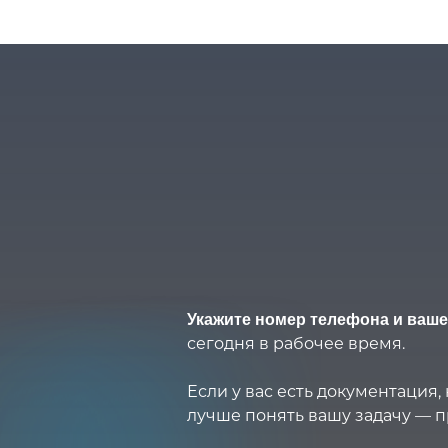
Укажите номер телефона и ваше
сегодня в рабочее время.
Если у вас есть документация
лучше понять вашу задачу — п