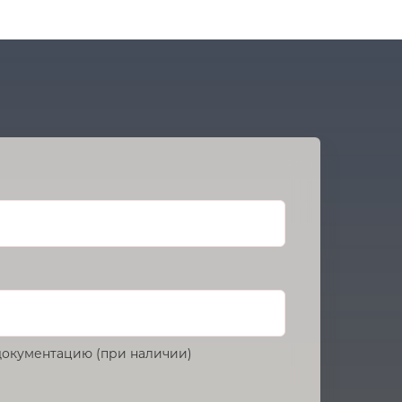
окументацию (при наличии)