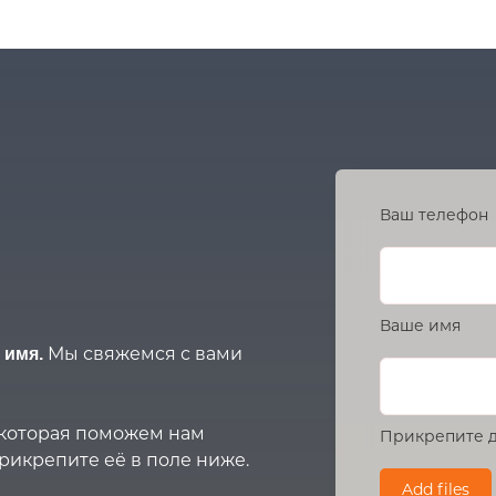
Ваш телефон
Ваше имя
Мы свяжемся с вами
 имя.
, которая поможем нам
Прикрепите д
рикрепите её в поле ниже.
Add files