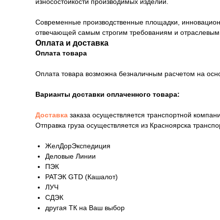
износостойкости производимых изделий.
Современные производственные площадки, инновационны
отвечающей самым строгим требованиям и отраслевым
Оплата и доставка
Оплата товара
Оплата товара возможна безналичным расчетом на осн
Варианты доставки оплаченного товара:
Доставка
заказа осуществляется транспортной компани
Отправка груза осуществляется из Красноярска трансп
ЖелДорЭкспедиция
Деловые Линии
ПЭК
РАТЭК GTD (Кашалот)
ЛУЧ
СДЭК
другая ТК на Ваш выбор