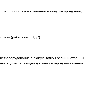
сти способствуют компании в выпуске продукции,
плату (работаем с НДС).
ет оборудование в любую точку России и стран СНГ.
или осуществляющей доставку в город назначения.