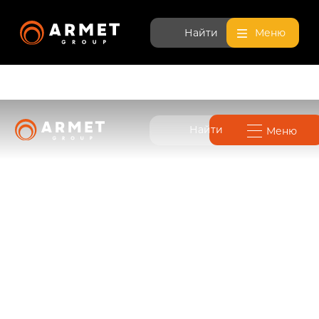
Найти
Меню
Найти
Меню