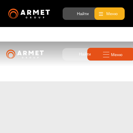
Найти
Меню
Найти
Меню