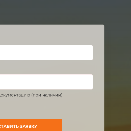
окументацию (при наличии)
СТАВИТЬ ЗАЯВКУ