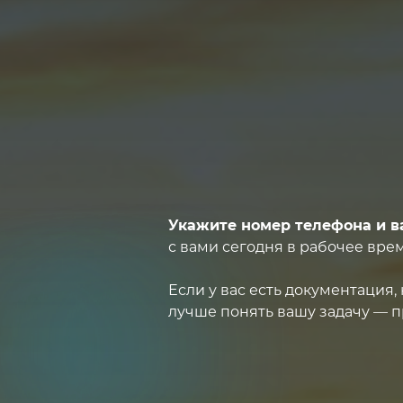
Укажите номер телефона и в
с вами сегодня в рабочее врем
Если у вас есть документация
лучше понять вашу задачу — п