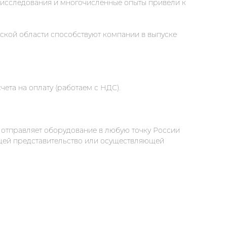
 исследования и многочисленные опыты привели к
ской области способствуют компании в выпуске
та на оплату (работаем с НДС).
 отправляет оборудование в любую точку России
ющей представительство или осуществляющей